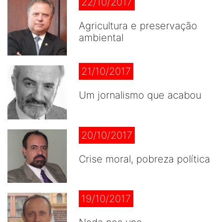
22/10/2017
Agricultura e preservação
ambiental
21/10/2017
Um jornalismo que acabou
20/10/2017
Crise moral, pobreza política
19/10/2017