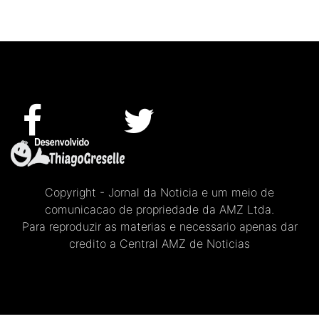
Copyright - Jornal da Noticia e um meio de
comunicacao de propriedade da AMZ Ltda.
Para reproduzir as materias e necessario apenas dar
credito a Central AMZ de Noticias