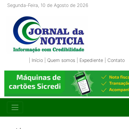
Segunda-Feira, 10 de Agosto de 2026
|
Início
|
Quem somos
|
Expediente
|
Contato