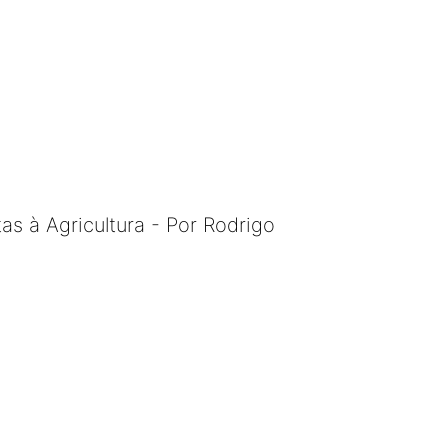
s à Agricultura - Por Rodrigo