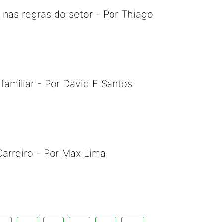
as regras do setor - Por Thiago
familiar - Por David F Santos
Carreiro - Por Max Lima