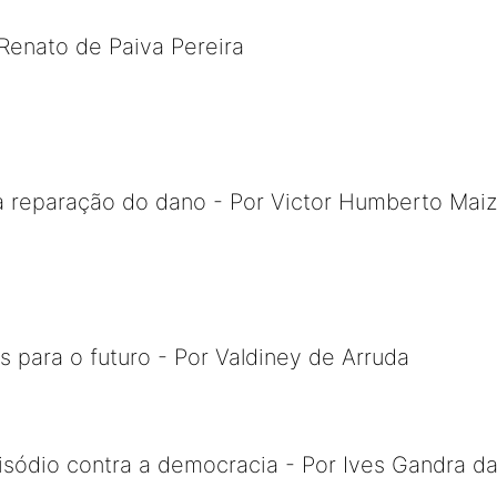
Renato de Paiva Pereira
 a reparação do dano - Por Victor Humberto Mai
s para o futuro - Por Valdiney de Arruda
sódio contra a democracia - Por Ives Gandra da 