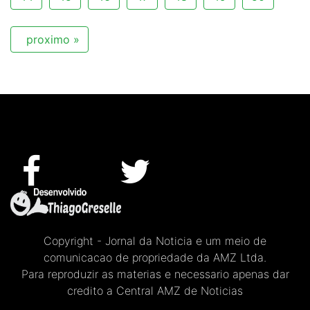
proximo »
Copyright - Jornal da Noticia e um meio de
comunicacao de propriedade da AMZ Ltda.
Para reproduzir as materias e necessario apenas dar
credito a Central AMZ de Noticias