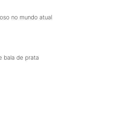
ioso no mundo atual
 bala de prata