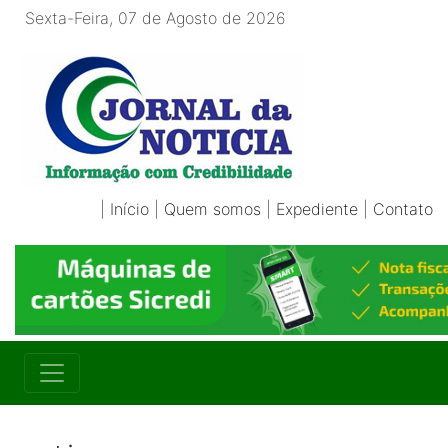
Sexta-Feira, 07 de Agosto de 2026
|
Início
|
Quem somos
|
Expediente
|
Contato