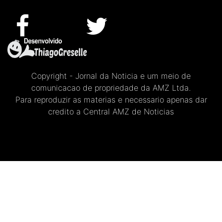
Copyright - Jornal da Noticia e um meio de
comunicacao de propriedade da AMZ Ltda.
Para reproduzir as materias e necessario apenas dar
credito a Central AMZ de Noticias