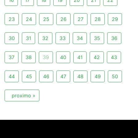
16
17
18
19
20
21
22
23
24
25
26
27
28
29
30
31
32
33
34
35
36
37
38
39
40
41
42
43
44
45
46
47
48
49
50
proximo »