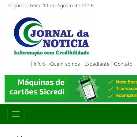
Segunda-Feira, 10 de Agosto de 2026
|
Início
|
Quem somos
|
Expediente
|
Contato