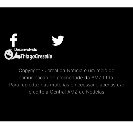
Copyright - Jornal da Noticia e um meio de
comunicacao de propriedade da AMZ Ltda.
Para reproduzir as materias e necessario apenas dar
credito a Central AMZ de Noticias