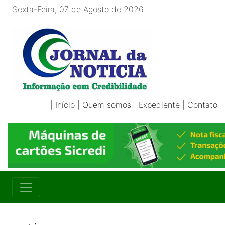
Sexta-Feira, 07 de Agosto de 2026
|
Início
|
Quem somos
|
Expediente
|
Contato