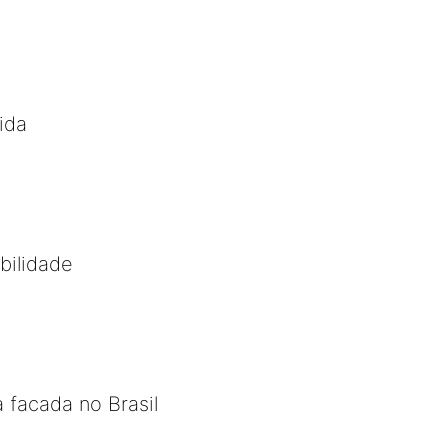
ida
bilidade
 facada no Brasil