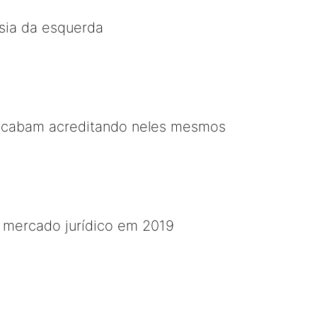
sia da esquerda
acabam acreditando neles mesmos
 mercado jurídico em 2019