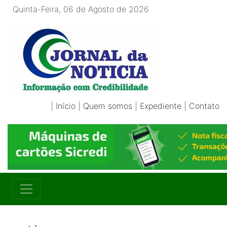
Quinta-Feira, 06 de Agosto de 2026
|
Início
|
Quem somos
|
Expediente
|
Contato