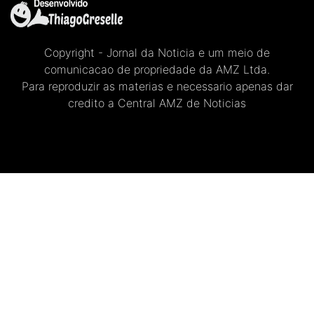
Copyright - Jornal da Noticia e um meio de
comunicacao de propriedade da AMZ Ltda.
Para reproduzir as materias e necessario apenas dar
credito a Central AMZ de Noticias