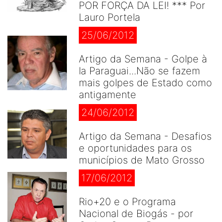
POR FORÇA DA LEI! *** Por
Lauro Portela
25/06/2012
Artigo da Semana - Golpe à
la Paraguai...Não se fazem
mais golpes de Estado como
antigamente
24/06/2012
Artigo da Semana - Desafios
e oportunidades para os
municípios de Mato Grosso
17/06/2012
Rio+20 e o Programa
Nacional de Biogás - por