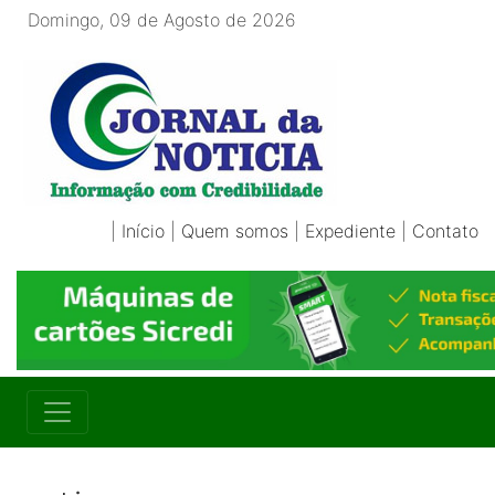
Domingo, 09 de Agosto de 2026
|
Início
|
Quem somos
|
Expediente
|
Contato