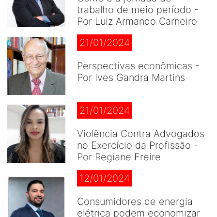
trabalho de meio período -
Por Luiz Armando Carneiro
21/01/2024
Perspectivas econômicas -
Por Ives Gandra Martins
21/01/2024
Violência Contra Advogados
no Exercício da Profissão -
Por Regiane Freire
12/01/2024
Consumidores de energia
elétrica podem economizar