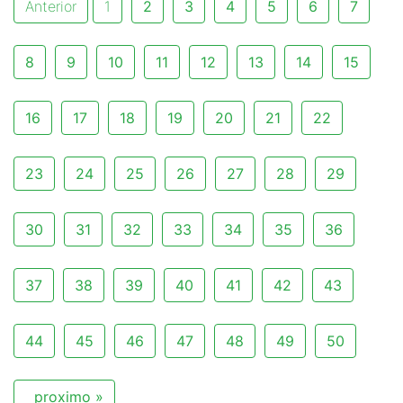
Anterior
1
2
3
4
5
6
7
8
9
10
11
12
13
14
15
16
17
18
19
20
21
22
23
24
25
26
27
28
29
30
31
32
33
34
35
36
37
38
39
40
41
42
43
44
45
46
47
48
49
50
proximo »