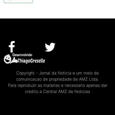
Copyright - Jornal da Noticia e um meio de
comunicacao de propriedade da AMZ Ltda.
Para reproduzir as materias e necessario apenas dar
credito a Central AMZ de Noticias