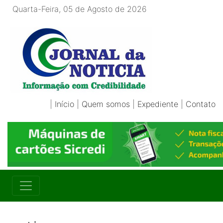
Quarta-Feira, 05 de Agosto de 2026
|
Início
|
Quem somos
|
Expediente
|
Contato