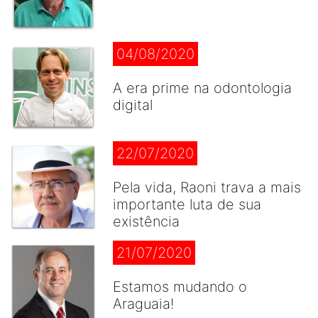
04/08/2020
A era prime na odontologia
digital
22/07/2020
Pela vida, Raoni trava a mais
importante luta de sua
existência
21/07/2020
Estamos mudando o
Araguaia!