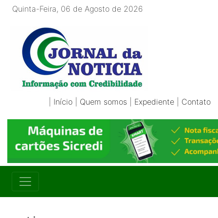
Quinta-Feira, 06 de Agosto de 2026
|
Início
|
Quem somos
|
Expediente
|
Contato