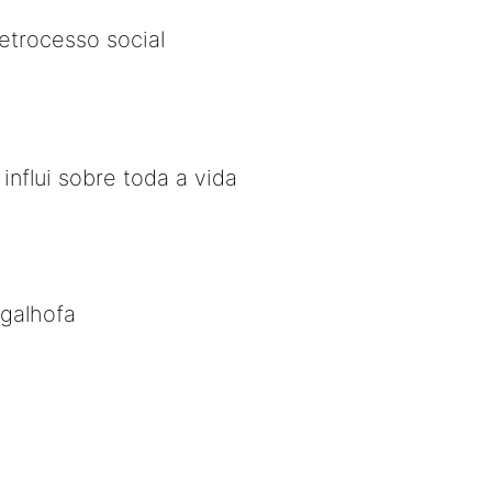
etrocesso social
influi sobre toda a vida
 galhofa