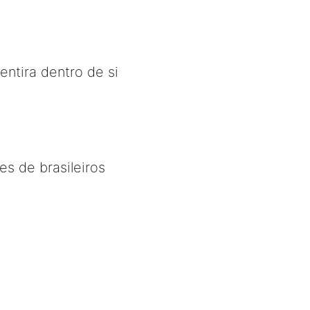
entira dentro de si
es de brasileiros