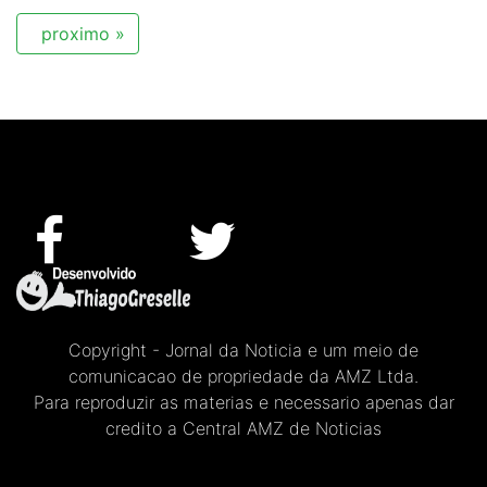
proximo »
Copyright - Jornal da Noticia e um meio de
comunicacao de propriedade da AMZ Ltda.
Para reproduzir as materias e necessario apenas dar
credito a Central AMZ de Noticias