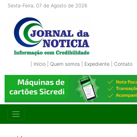
Sexta-Feira, 07 de Agosto de 2026
|
Início
|
Quem somos
|
Expediente
|
Contato