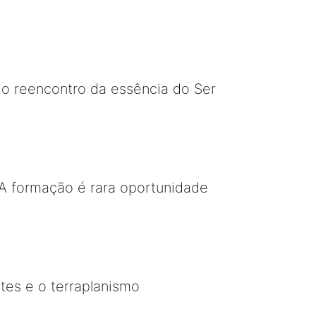
o reencontro da essência do Ser
A formação é rara oportunidade
tes e o terraplanismo