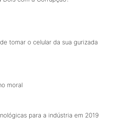
 de tomar o celular da sua gurizada
no moral
nológicas para a indústria em 2019