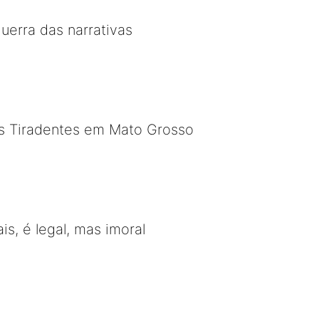
uerra das narrativas
s Tiradentes em Mato Grosso
is, é legal, mas imoral