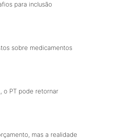
fios para inclusão
stos sobre medicamentos
, o PT pode retornar
orçamento, mas a realidade