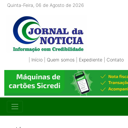
Quinta-Feira, 06 de Agosto de 2026
|
Início
|
Quem somos
|
Expediente
|
Contato