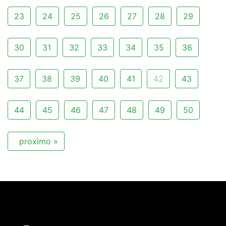
23
24
25
26
27
28
29
30
31
32
33
34
35
36
37
38
39
40
41
42
43
44
45
46
47
48
49
50
proximo »