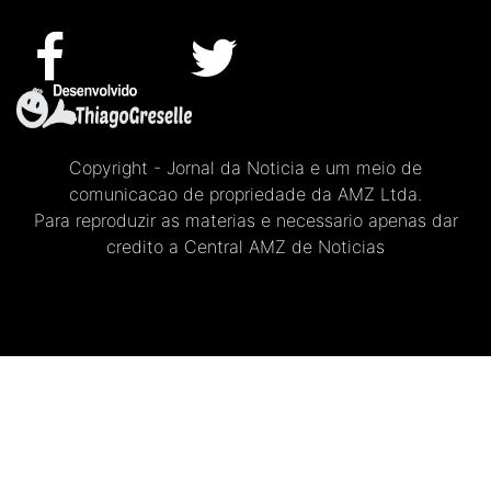
Copyright - Jornal da Noticia e um meio de
comunicacao de propriedade da AMZ Ltda.
Para reproduzir as materias e necessario apenas dar
credito a Central AMZ de Noticias