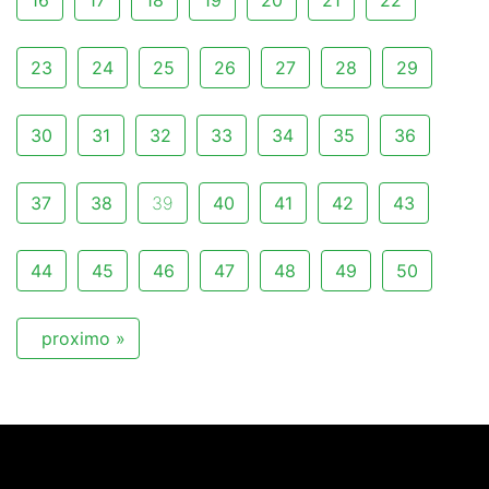
16
17
18
19
20
21
22
23
24
25
26
27
28
29
30
31
32
33
34
35
36
37
38
39
40
41
42
43
44
45
46
47
48
49
50
proximo »