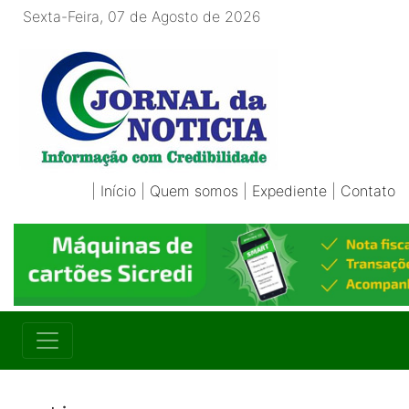
Sexta-Feira, 07 de Agosto de 2026
|
Início
|
Quem somos
|
Expediente
|
Contato