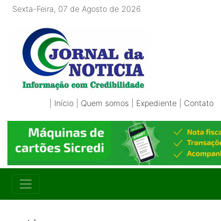
Sexta-Feira, 07 de Agosto de 2026
|
Início
|
Quem somos
|
Expediente
|
Contato