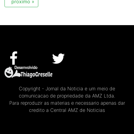
proximo »
Copyright - Jornal da Noticia e um meio de
comunicacao de propriedade da AMZ Ltda.
Para reproduzir as materias e necessario apenas dar
credito a Central AMZ de Noticias