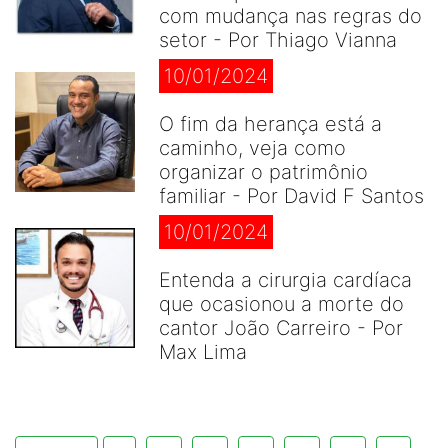
com mudança nas regras do
setor - Por Thiago Vianna
10/01/2024
O fim da herança está a
caminho, veja como
organizar o patrimônio
familiar - Por David F Santos
10/01/2024
Entenda a cirurgia cardíaca
que ocasionou a morte do
cantor João Carreiro - Por
Max Lima