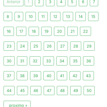
Anterior
1
2
3
4
5
6
7
8
9
10
11
12
13
14
15
16
17
18
19
20
21
22
23
24
25
26
27
28
29
30
31
32
33
34
35
36
37
38
39
40
41
42
43
44
45
46
47
48
49
50
proximo »