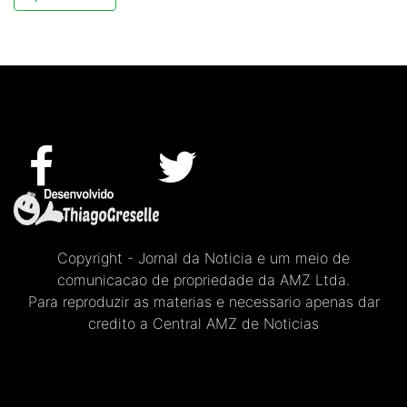
Copyright - Jornal da Noticia e um meio de
comunicacao de propriedade da AMZ Ltda.
Para reproduzir as materias e necessario apenas dar
credito a Central AMZ de Noticias