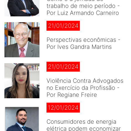
trabalho de meio período -
Por Luiz Armando Carneiro
21/01/2024
Perspectivas econômicas -
Por Ives Gandra Martins
21/01/2024
Violência Contra Advogados
no Exercício da Profissão -
Por Regiane Freire
12/01/2024
Consumidores de energia
elétrica podem economizar