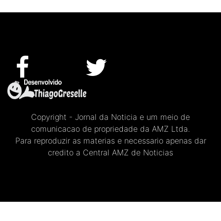
Copyright - Jornal da Noticia e um meio de
comunicacao de propriedade da AMZ Ltda.
Para reproduzir as materias e necessario apenas dar
credito a Central AMZ de Noticias