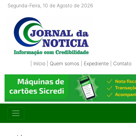
Segunda-Feira, 10 de Agosto de 2026
|
Início
|
Quem somos
|
Expediente
|
Contato