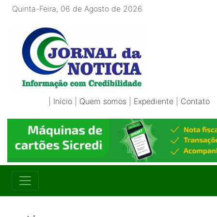
Quinta-Feira, 06 de Agosto de 2026
|
Início
|
Quem somos
|
Expediente
|
Contato