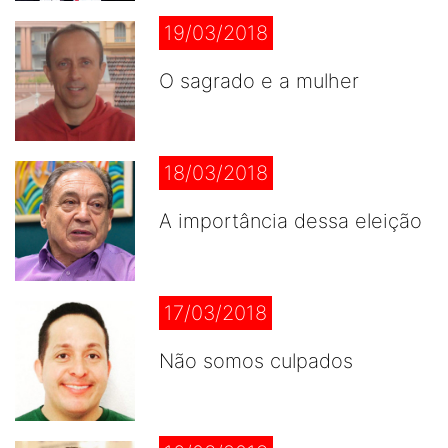
19/03/2018
O sagrado e a mulher
18/03/2018
A importância dessa eleição
17/03/2018
Não somos culpados