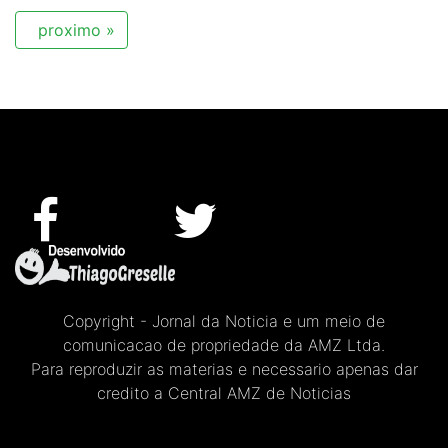
proximo »
Copyright - Jornal da Noticia e um meio de
comunicacao de propriedade da AMZ Ltda.
Para reproduzir as materias e necessario apenas dar
credito a Central AMZ de Noticias