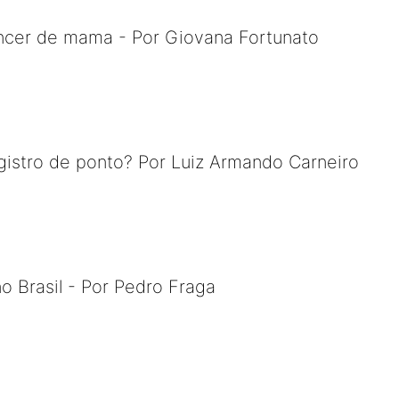
ncer de mama - Por Giovana Fortunato
istro de ponto? Por Luiz Armando Carneiro
o Brasil - Por Pedro Fraga