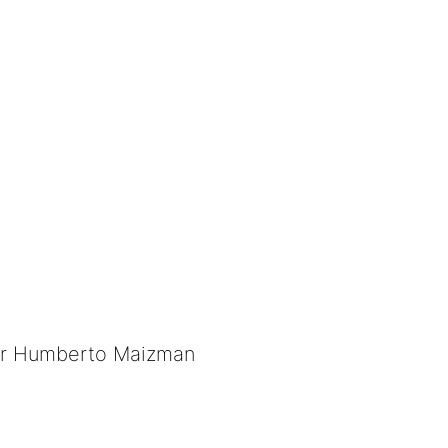
tor Humberto Maizman