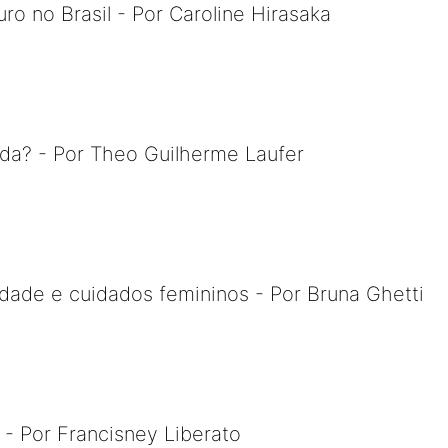
ro no Brasil - Por Caroline Hirasaka
da? - Por Theo Guilherme Laufer
idade e cuidados femininos - Por Bruna Ghetti
- Por Francisney Liberato