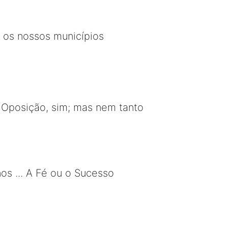
 os nossos municípios
. Oposição, sim; mas nem tanto
os ... A Fé ou o Sucesso