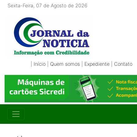
Sexta-Feira, 07 de Agosto de 2026
|
Início
|
Quem somos
|
Expediente
|
Contato