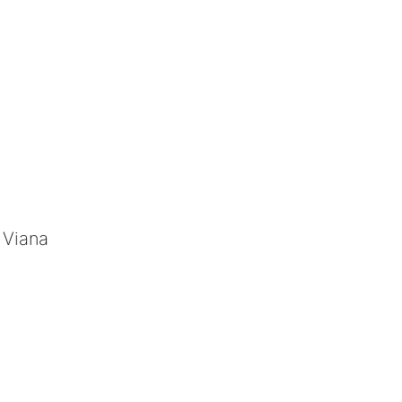
 Viana