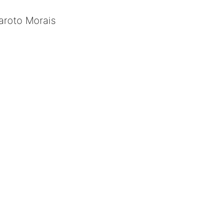
aroto Morais