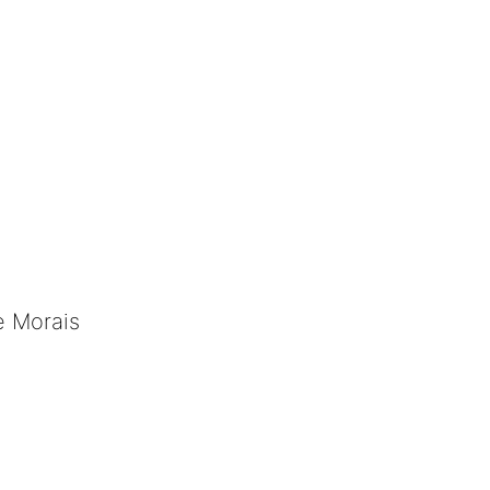
e Morais