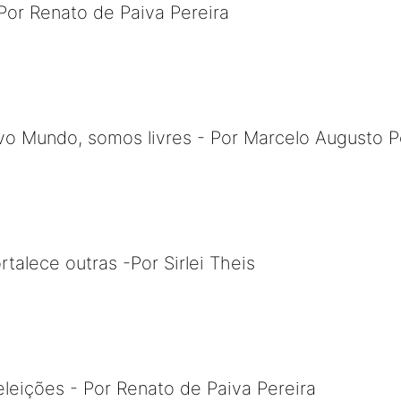
Por Renato de Paiva Pereira
 Mundo, somos livres - Por Marcelo Augusto P
talece outras -Por Sirlei Theis
leições - Por Renato de Paiva Pereira