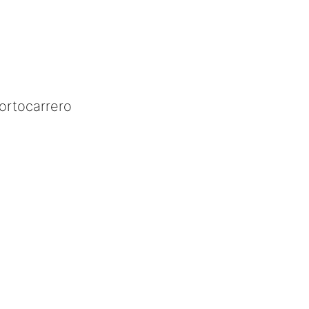
ortocarrero