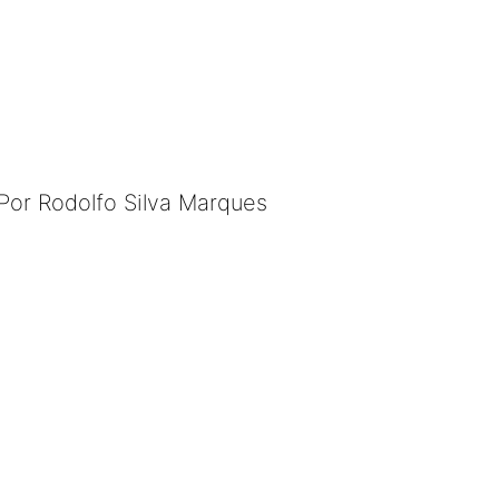
Por Rodolfo Silva Marques