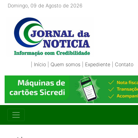
Domingo, 09 de Agosto de 2026
|
Início
|
Quem somos
|
Expediente
|
Contato