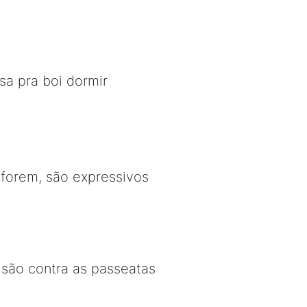
sa pra boi dormir
forem, são expressivos
 são contra as passeatas