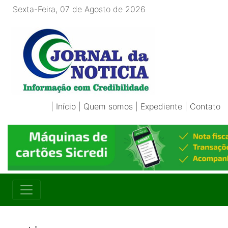
Sexta-Feira, 07 de Agosto de 2026
|
Início
|
Quem somos
|
Expediente
|
Contato