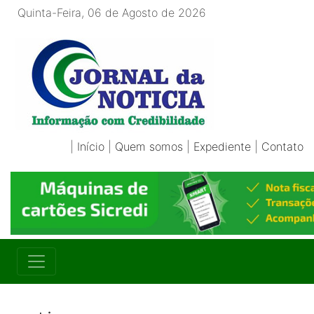
Quinta-Feira, 06 de Agosto de 2026
|
Início
|
Quem somos
|
Expediente
|
Contato