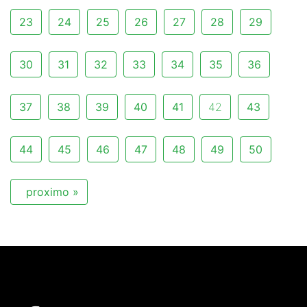
23
24
25
26
27
28
29
30
31
32
33
34
35
36
37
38
39
40
41
42
43
44
45
46
47
48
49
50
proximo »