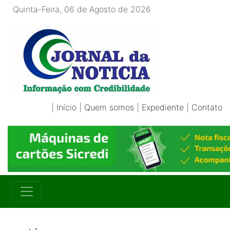
Quinta-Feira, 06 de Agosto de 2026
|
Início
|
Quem somos
|
Expediente
|
Contato