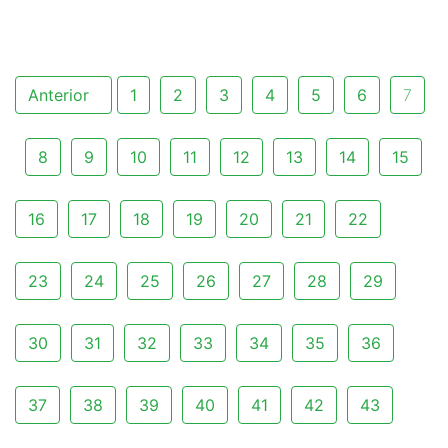
Anterior
1
2
3
4
5
6
7
8
9
10
11
12
13
14
15
16
17
18
19
20
21
22
23
24
25
26
27
28
29
30
31
32
33
34
35
36
37
38
39
40
41
42
43