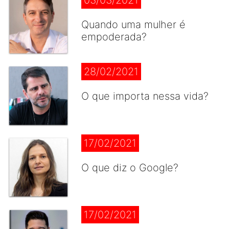
03/03/2021
Quando uma mulher é
empoderada?
28/02/2021
O que importa nessa vida?
17/02/2021
O que diz o Google?
17/02/2021