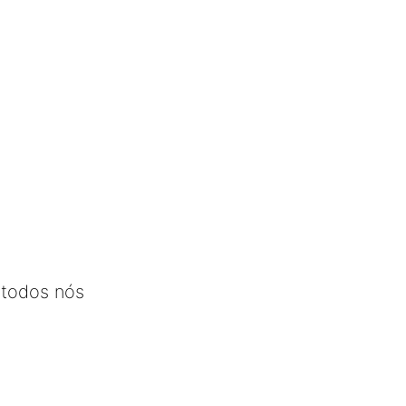
 todos nós