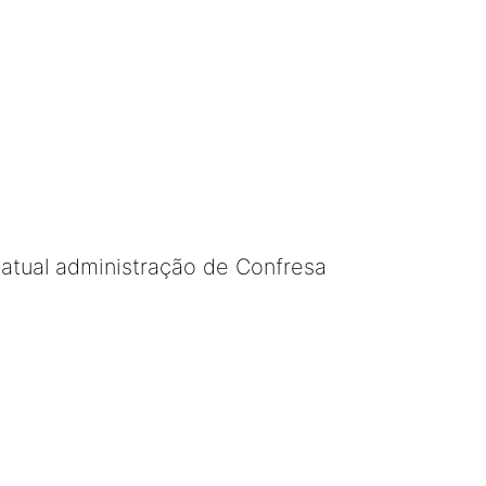
 atual administração de Confresa