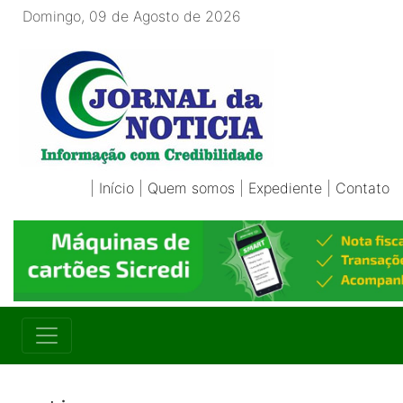
Domingo, 09 de Agosto de 2026
|
Início
|
Quem somos
|
Expediente
|
Contato