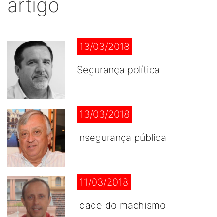
artigo
13/03/2018
Segurança política
13/03/2018
Insegurança pública
11/03/2018
Idade do machismo