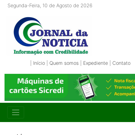
Segunda-Feira, 10 de Agosto de 2026
|
Início
|
Quem somos
|
Expediente
|
Contato