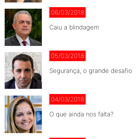
06/03/2018
Caiu a blindagem
05/03/2018
Segurança, o grande desafio
04/03/2018
O que ainda nos falta?