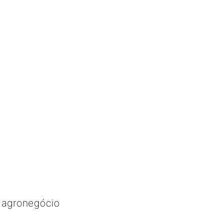
o agronegócio