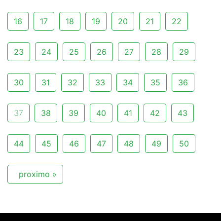
16
17
18
19
20
21
22
23
24
25
26
27
28
29
30
31
32
33
34
35
36
37
38
39
40
41
42
43
44
45
46
47
48
49
50
proximo »