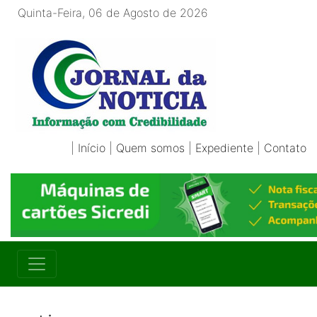
Quinta-Feira, 06 de Agosto de 2026
|
Início
|
Quem somos
|
Expediente
|
Contato