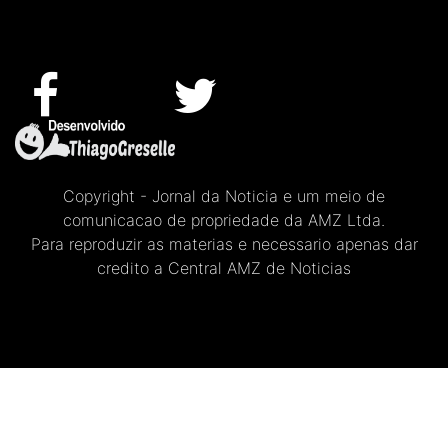
Copyright - Jornal da Noticia e um meio de
comunicacao de propriedade da AMZ Ltda.
Para reproduzir as materias e necessario apenas dar
credito a Central AMZ de Noticias