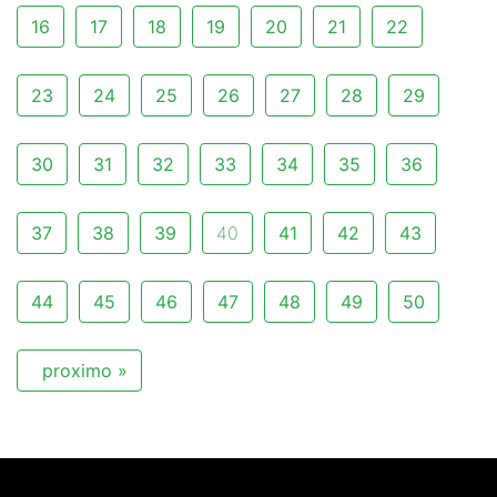
16
17
18
19
20
21
22
23
24
25
26
27
28
29
30
31
32
33
34
35
36
37
38
39
40
41
42
43
44
45
46
47
48
49
50
proximo »