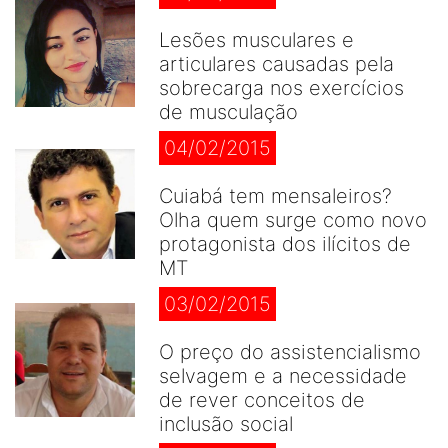
Lesões musculares e
articulares causadas pela
sobrecarga nos exercícios
de musculação
04/02/2015
Cuiabá tem mensaleiros?
Olha quem surge como novo
protagonista dos ilícitos de
MT
03/02/2015
O preço do assistencialismo
selvagem e a necessidade
de rever conceitos de
inclusão social