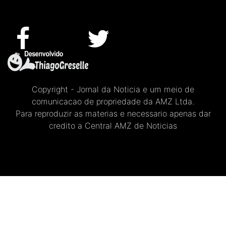
Copyright - Jornal da Noticia e um meio de
comunicacao de propriedade da AMZ Ltda.
Para reproduzir as materias e necessario apenas dar
credito a Central AMZ de Noticias