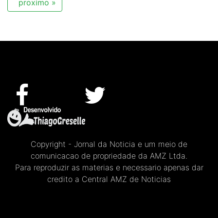
proximo »
Copyright - Jornal da Noticia e um meio de
comunicacao de propriedade da AMZ Ltda.
Para reproduzir as materias e necessario apenas dar
credito a Central AMZ de Noticias