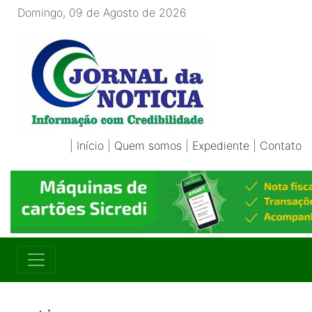
Domingo, 09 de Agosto de 2026
|
Início
|
Quem somos
|
Expediente
|
Contato