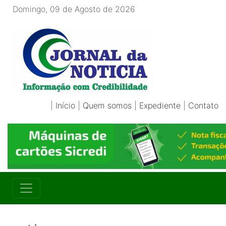
Domingo, 09 de Agosto de 2026
|
Início
|
Quem somos
|
Expediente
|
Contato