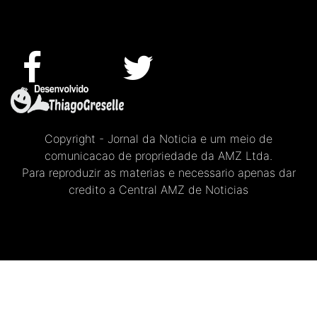
Copyright - Jornal da Noticia e um meio de
comunicacao de propriedade da AMZ Ltda.
Para reproduzir as materias e necessario apenas dar
credito a Central AMZ de Noticias