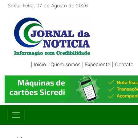
Sexta-Feira, 07 de Agosto de 2026
|
Início
|
Quem somos
|
Expediente
|
Contato