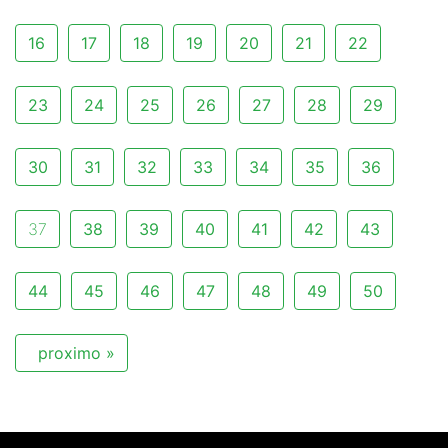
16
17
18
19
20
21
22
23
24
25
26
27
28
29
30
31
32
33
34
35
36
37
38
39
40
41
42
43
44
45
46
47
48
49
50
proximo »