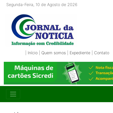
Segunda-Feira, 10 de Agosto de 2026
|
Início
|
Quem somos
|
Expediente
|
Contato