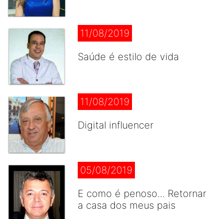
11/08/2019
Saúde é estilo de vida
11/08/2019
Digital influencer
05/08/2019
E como é penoso... Retornar
a casa dos meus pais