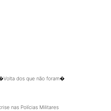
 �Volta dos que não foram�
ise nas Polícias Militares