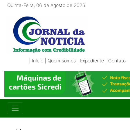
Quinta-Feira, 06 de Agosto de 2026
|
Início
|
Quem somos
|
Expediente
|
Contato