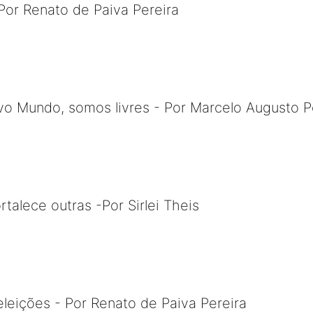
Por Renato de Paiva Pereira
 Mundo, somos livres - Por Marcelo Augusto P
talece outras -Por Sirlei Theis
leições - Por Renato de Paiva Pereira