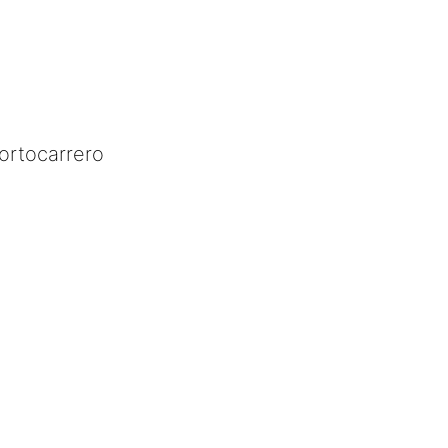
ortocarrero