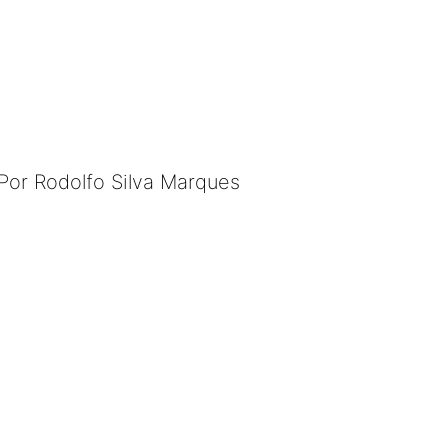
Por Rodolfo Silva Marques