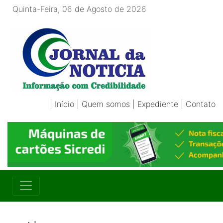
Quinta-Feira, 06 de Agosto de 2026
|
Início
|
Quem somos
|
Expediente
|
Contato