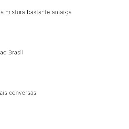
ma mistura bastante amarga
ao Brasil
ais conversas