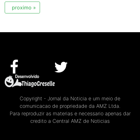
proximo »
Copyright - Jornal da Noticia e um meio de
comunicacao de propriedade da AMZ Ltda.
Para reproduzir as materias e necessario apenas dar
credito a Central AMZ de Noticias