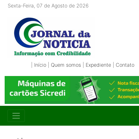
Sexta-Feira, 07 de Agosto de 2026
|
Início
|
Quem somos
|
Expediente
|
Contato